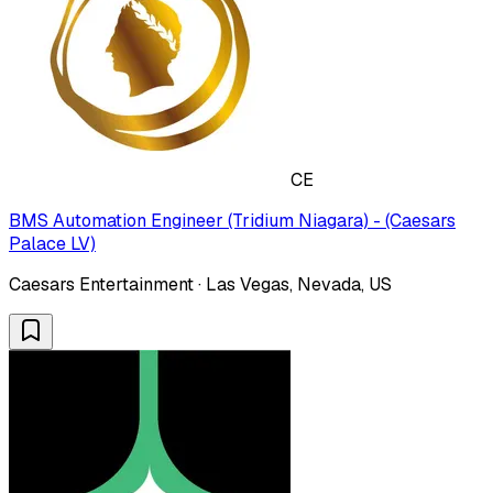
CE
BMS Automation Engineer (Tridium Niagara) - (Caesars
Palace LV)
Caesars Entertainment · Las Vegas, Nevada, US