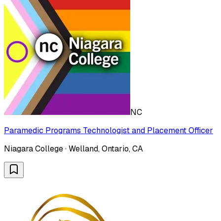
NC
Paramedic Programs Technologist and Placement Officer
Niagara College · Welland, Ontario, CA