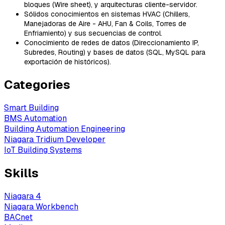
bloques (Wire sheet), y arquitecturas cliente-servidor.
Sólidos conocimientos en sistemas HVAC (Chillers,
Manejadoras de Aire - AHU, Fan & Coils, Torres de
Enfriamiento) y sus secuencias de control.
Conocimiento de redes de datos (Direccionamiento IP,
Subredes, Routing) y bases de datos (SQL, MySQL para
exportación de históricos).
Categories
Smart Building
BMS Automation
Building Automation Engineering
Niagara Tridium Developer
IoT Building Systems
Skills
Niagara 4
Niagara Workbench
BACnet